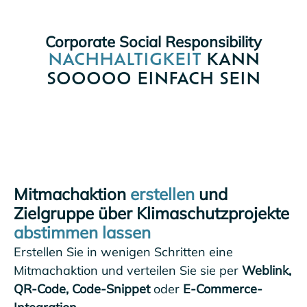
Corporate Social Responsibility
NACHHALTIGKEIT
KANN
SOOOOO EINFACH SEIN
Mitmachaktion
erstellen
und
Zielgruppe über Klimaschutzprojekte
abstimmen lassen
Erstellen Sie in wenigen Schritten eine
Mitmachaktion und verteilen Sie sie per
Weblink,
QR-Code, Code-Snippet
oder
E-Commerce-