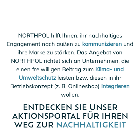
NORTHPOL hilft Ihnen, ihr nachhaltiges
Engagement nach außen zu
kommunizieren
und
ihre Marke zu stärken. Das Angebot von
NORTHPOL richtet sich an Unternehmen, die
einen freiwilligen Beitrag zum
Klima- und
Umweltschutz
leisten bzw. diesen in ihr
Betriebskonzept (z. B. Onlineshop)
integrieren
wollen.
ENTDECKEN SIE UNSER
AKTIONSPORTAL FÜR IHREN
WEG ZUR
NACHHALTIGKEIT