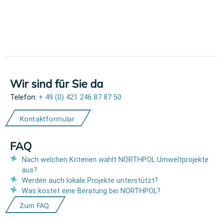
Wir sind für Sie da
Telefon:
+ 49 (0) 421 246 87 87 50
Kontaktformular
FAQ
Nach welchen Kriterien wählt NORTHPOL Umweltprojekte
aus?
Werden auch lokale Projekte unterstützt?
Was kostet eine Beratung bei NORTHPOL?
Zum FAQ