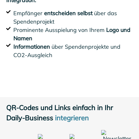
Integration.
Empfänger
entscheiden selbst
über das
Spendenprojekt
Prominente Ausspielung von Ihrem
Logo und
Namen
Informationen
über Spendenprojekte und
CO2-Ausgleich
QR-Codes und Links einfach in Ihr
Daily-Business
integrieren