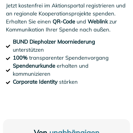
Jetzt kostenfrei im Aktionsportal registrieren und
an regionale Kooperationsprojekte spenden.
Erhalten Sie einen
QR-Code
und
Weblink
zur
Kommunikation Ihrer Spende nach außen.
BUND Diepholzer Moorniederung
unterstützen
100%
transparenter Spendenvorgang
Spendenurkunde
erhalten und
kommunizieren
Corporate Identity
stärken