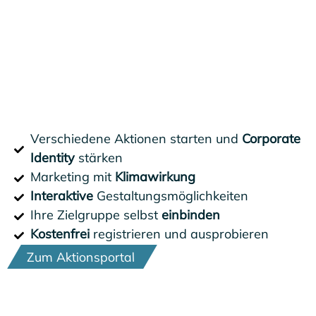
Verschiedene Aktionen starten und
Corporate
Identity
stärken
Marketing mit
Klimawirkung
Interaktive
Gestaltungsmöglichkeiten
Ihre Zielgruppe selbst
einbinden
Kostenfrei
registrieren und ausprobieren
Zum Aktionsportal