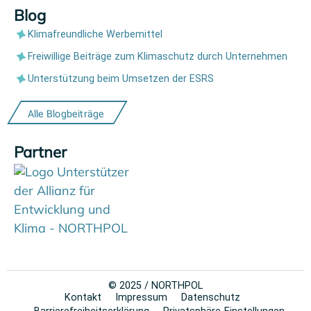
Blog
Klimafreundliche Werbemittel
Freiwillige Beiträge zum Klimaschutz durch Unternehmen
Unterstützung beim Umsetzen der ESRS
Alle Blogbeiträge
Partner
© 2025 / NORTHPOL
Kontakt
Impressum
Datenschutz