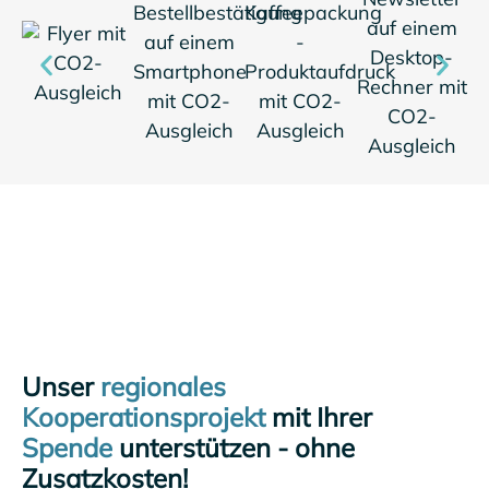
Unser
regionales
Kooperationsprojekt
mit Ihrer
Spende
unterstützen - ohne
Zusatzkosten!