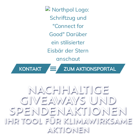
KONTAKT
ZUM AKTIONSPORTAL
NACHHALTIGE
GIVEAWAYS UND
SPENDENAKTIONEN
IHR TOOL FÜR KLIMAWIRKSAME
AKTIONEN