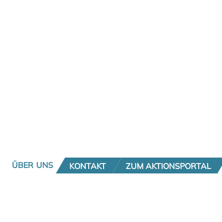
ÜBER UNS
KONTAKT
ZUM AKTIONSPORTAL