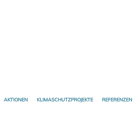
AKTIONEN
KLIMASCHUTZPROJEKTE
REFERENZEN