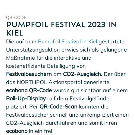
QR-CODE
PUMPFOIL FESTIVAL 2023 IN
KIEL
Die auf dem
Pumpfoil Festival in Kiel
gestartete
Unterstützungsaktion erwies sich als gelungene
Maßnahme für die interaktive und
kosteneffiziente Beteiligung von
Festivalbesuchern
am
CO2-Ausgleich
. Der über
das NORTHPOL Aktionsportal generierte
ecobono QR-Code
wurde gut sichtbar auf einem
Roll-Up-Display
auf dem Festivalgelände
platziert. Per
QR-Code-Scan
konnten die
Festivalbesucher schnell und unkompliziert einen
CO2-Ausgleich durchführen und somit ihren
ecobono
in ein frei