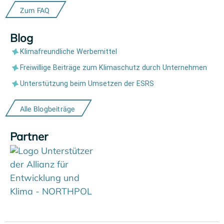
Zum FAQ
Blog
Klimafreundliche Werbemittel
Freiwillige Beiträge zum Klimaschutz durch Unternehmen
Unterstützung beim Umsetzen der ESRS
Alle Blogbeiträge
Partner