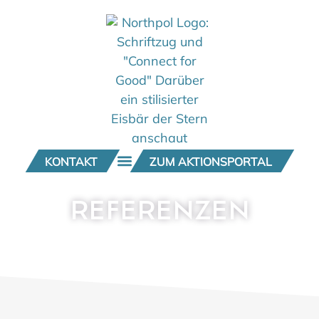
KONTAKT
ZUM AKTIONSPORTAL
REFERENZEN