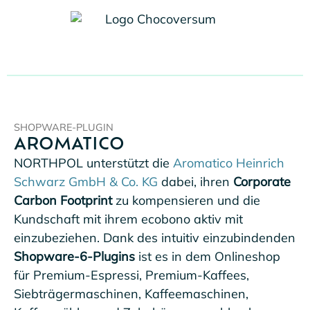
SHOPWARE-PLUGIN
AROMATICO
NORTHPOL unterstützt die
Aromatico Heinrich
Schwarz GmbH & Co. KG
dabei, ihren
Corporate
Carbon Footprint
zu kompensieren und die
Kundschaft mit ihrem ecobono aktiv mit
einzubeziehen. Dank des intuitiv einzubindenden
Shopware-6-Plugins
ist es in dem Onlineshop
für Premium-Espressi, Premium-Kaffees,
Siebträgermaschinen, Kaffeemaschinen,