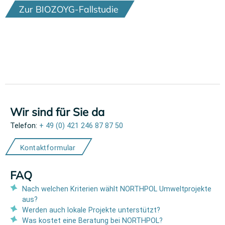
Zur BIOZOYG-Fallstudie
Wir sind für Sie da
Telefon:
+ 49 (0) 421 246 87 87 50
Kontaktformular
FAQ
Nach welchen Kriterien wählt NORTHPOL Umweltprojekte
aus?
Werden auch lokale Projekte unterstützt?
Was kostet eine Beratung bei NORTHPOL?