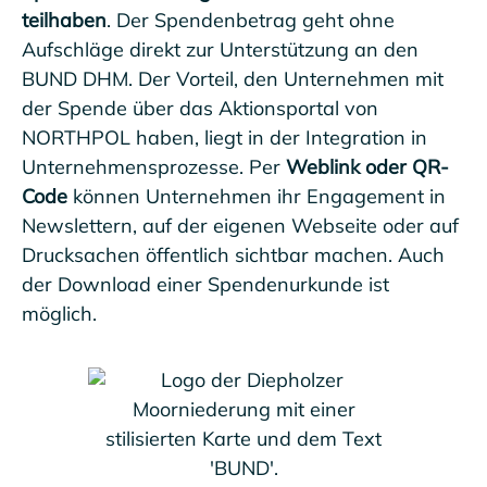
teilhaben
. Der Spendenbetrag geht ohne
Aufschläge direkt zur Unterstützung an den
BUND DHM. Der Vorteil, den Unternehmen mit
der Spende über das Aktionsportal von
NORTHPOL haben, liegt in der Integration in
Unternehmensprozesse. Per
Weblink oder QR-
Code
können Unternehmen ihr Engagement in
Newslettern, auf der eigenen Webseite oder auf
Drucksachen öffentlich sichtbar machen. Auch
der Download einer Spendenurkunde ist
möglich.