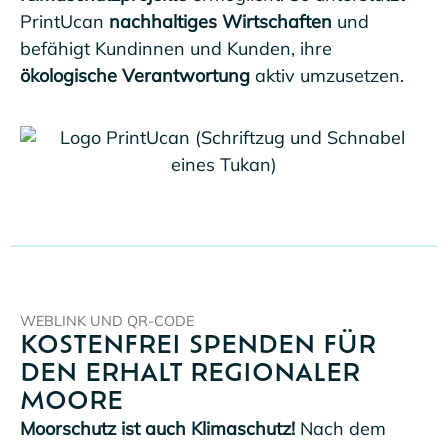
PrintUcan
nachhaltiges Wirtschaften
und
befähigt Kundinnen und Kunden, ihre
ökologische Verantwortung
aktiv umzusetzen.
WEBLINK UND QR-CODE
KOSTENFREI SPENDEN FÜR
DEN ERHALT REGIONALER
MOORE
Moorschutz ist auch Klimaschutz!
Nach dem