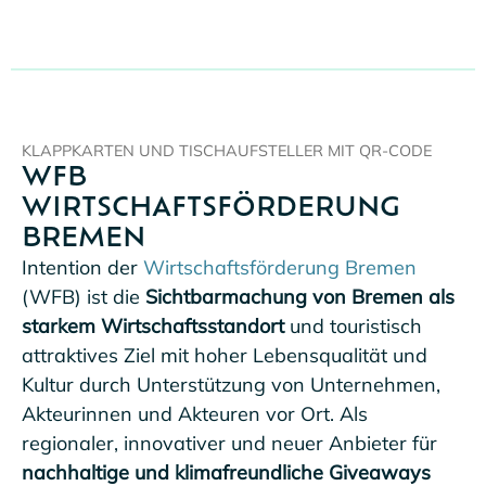
KLAPPKARTEN UND TISCHAUFSTELLER MIT QR-CODE
WFB
WIRTSCHAFTSFÖRDERUNG
BREMEN
Intention der
Wirtschaftsförderung Bremen
(WFB) ist die
Sichtbarmachung von Bremen als
starkem Wirtschaftsstandort
und touristisch
attraktives Ziel mit hoher Lebensqualität und
Kultur durch Unterstützung von Unternehmen,
Akteurinnen und Akteuren vor Ort. Als
regionaler, innovativer und neuer Anbieter für
nachhaltige und klimafreundliche Giveaways