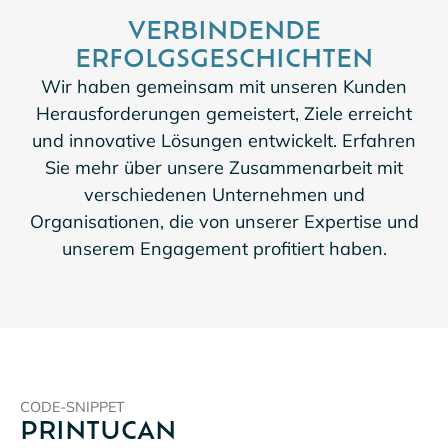
VERBINDENDE
ERFOLGSGESCHICHTEN
Wir haben gemeinsam mit unseren Kunden
Herausforderungen gemeistert, Ziele erreicht
und innovative Lösungen entwickelt. Erfahren
Sie mehr über unsere Zusammenarbeit mit
verschiedenen Unternehmen und
Organisationen, die von unserer Expertise und
unserem Engagement profitiert haben.
CODE-SNIPPET
PRINTUCAN