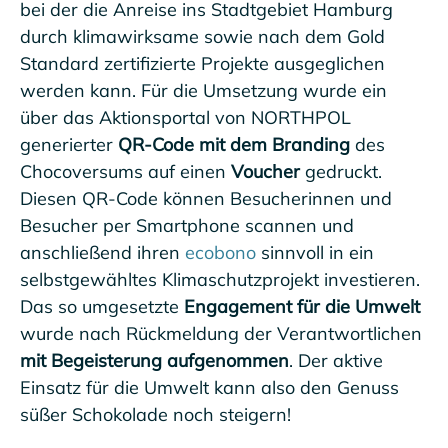
bei der die Anreise ins Stadtgebiet Hamburg
durch klimawirksame sowie nach dem Gold
Standard zertifizierte Projekte ausgeglichen
werden kann. Für die Umsetzung wurde ein
über das Aktionsportal von NORTHPOL
generierter
QR-Code mit dem Branding
des
Chocoversums auf einen
Voucher
gedruckt.
Diesen QR-Code können Besucherinnen und
Besucher per Smartphone scannen und
anschließend ihren
ecobono
sinnvoll in ein
selbstgewähltes Klimaschutzprojekt investieren.
Das so umgesetzte
Engagement für die Umwelt
wurde nach Rückmeldung der Verantwortlichen
mit Begeisterung aufgenommen
. Der aktive
Einsatz für die Umwelt kann also den Genuss
süßer Schokolade noch steigern!