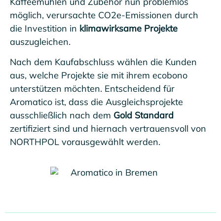
Kaffeemühlen und Zubehör nun problemlos
möglich, verursachte CO2e-Emissionen durch
die Investition in
klimawirksame Projekte
auszugleichen.
Nach dem Kaufabschluss wählen die Kunden
aus, welche Projekte sie mit ihrem ecobono
unterstützen möchten. Entscheidend für
Aromatico ist, dass die Ausgleichsprojekte
ausschließlich nach dem
Gold Standard
zertifiziert sind und hiernach vertrauensvoll von
NORTHPOL vorausgewählt werden.