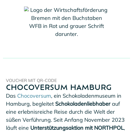
VOUCHER MIT QR-CODE
CHOCOVERSUM HAMBURG
Das
Chocoversum
, ein Schokoladenmuseum in
Hamburg, begleitet
Schokoladenliebhaber
auf
eine erlebnisreiche Reise durch die Welt der
süßen Verführung. Seit Anfang November 2023
läuft eine
Unterstützungsaktion mit NORTHPOL
,