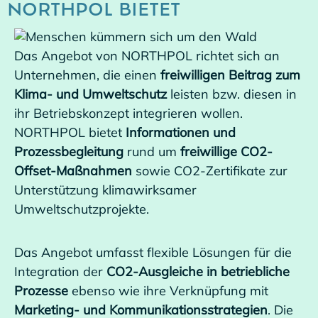
NORTHPOL BIETET
Das Angebot von NORTHPOL richtet sich an
Unternehmen, die einen
freiwilligen Beitrag zum
Klima- und Umweltschutz
leisten bzw. diesen in
ihr Betriebskonzept integrieren wollen.
NORTHPOL bietet
Informationen und
Prozessbegleitung
rund um
freiwillige CO2-
Offset-Maßnahmen
sowie CO2-Zertifikate zur
Unterstützung klimawirksamer
Umweltschutzprojekte.
Das Angebot umfasst flexible Lösungen für die
Integration der
CO2-Ausgleiche in betriebliche
Prozesse
ebenso wie ihre Verknüpfung mit
Marketing- und Kommunikationsstrategien
. Die