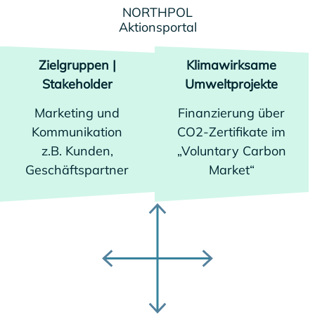
NORTHPOL
Aktionsportal
Zielgruppen |
Klimawirksame
Stakeholder
Umweltprojekte
Marketing und
Finanzierung über
Kommunikation
CO2-Zertifikate im
z.B. Kunden,
„Voluntary Carbon
Geschäftspartner
Market“