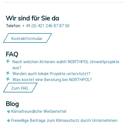
Wir sind für Sie da
Telefon:
+ 49 (0) 421 246 87 87 50
Kontaktformular
FAQ
Nach welchen Kriterien wählt NORTHPOL Umweltprojekte
aus?
Werden auch lokale Projekte unterstützt?
Was kostet eine Beratung bei NORTHPOL?
Zum FAQ
Blog
Klimafreundliche Werbemittel
Freiwillige Beiträge zum Klimaschutz durch Unternehmen