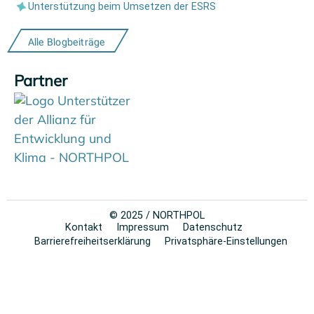
Unterstützung beim Umsetzen der ESRS
Alle Blogbeiträge
Partner
© 2025 / NORTHPOL
Kontakt
Impressum
Datenschutz
Barriere­­freiheitserklärung
Privatsphäre-Einstellungen