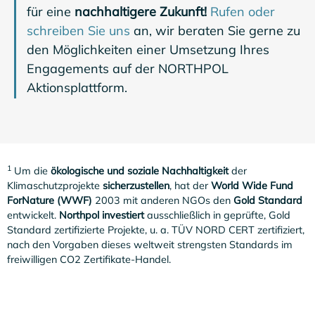
für eine
nachhaltigere Zukunft!
Rufen oder
schreiben Sie uns
an, wir beraten Sie gerne zu
den Möglichkeiten einer Umsetzung Ihres
Engagements auf der NORTHPOL
Aktionsplattform.
1
Um die
ökologische und soziale Nachhaltigkeit
der
Klimaschutzprojekte
sicherzustellen
, hat der
World Wide Fund
ForNature (WWF)
2003 mit anderen NGOs den
Gold Standard
entwickelt.
Northpol investiert
ausschließlich in geprüfte, Gold
Standard zertifizierte Projekte, u. a. TÜV NORD CERT zertifiziert,
nach den Vorgaben dieses weltweit strengsten Standards im
freiwilligen CO2 Zertifikate-Handel.