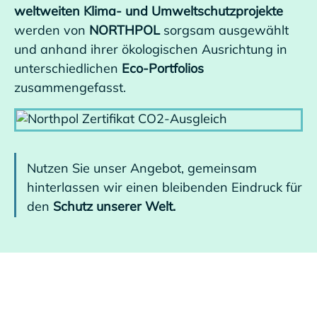
weltweiten Klima- und Umweltschutzprojekte
werden von
NORTHPOL
sorgsam ausgewählt
und anhand ihrer ökologischen Ausrichtung in
unterschiedlichen
Eco-Portfolios
zusammengefasst.
Nutzen Sie unser Angebot, gemeinsam
hinterlassen wir einen bleibenden Eindruck für
den
Schutz unserer Welt.