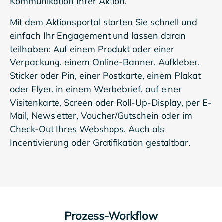
Kommunikation Ihrer Aktion.
Mit dem Aktionsportal starten Sie schnell und
einfach Ihr Engagement und lassen daran
teilhaben: Auf einem Produkt oder einer
Verpackung, einem Online-Banner, Aufkleber,
Sticker oder Pin, einer Postkarte, einem Plakat
oder Flyer, in einem Werbebrief, auf einer
Visitenkarte, Screen oder Roll-Up-Display, per E-
Mail, Newsletter, Voucher/Gutschein oder im
Check-Out Ihres Webshops.
Auch als
Incentivierung oder Gratifikation gestaltbar.
Prozess-Workflow