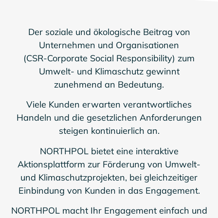
Der soziale und ökologische Beitrag von
Unternehmen und Organisationen
(CSR-Corporate Social Responsibility) zum
Umwelt- und Klimaschutz gewinnt
zunehmend an Bedeutung.
Viele Kunden erwarten verantwortliches
Handeln und die gesetzlichen Anforderungen
steigen kontinuierlich an.
NORTHPOL bietet eine interaktive
Aktionsplattform zur Förderung von Umwelt-
und Klimaschutzprojekten, bei gleichzeitiger
Einbindung von Kunden in das Engagement.
NORTHPOL macht Ihr Engagement einfach und