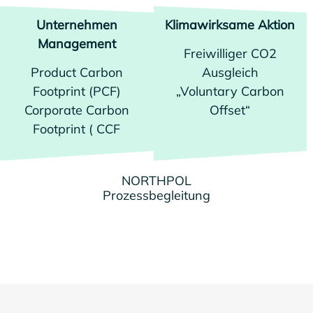
Unternehmen
Klimawirksame Aktion
Management
Freiwilliger CO2
Product Carbon
Ausgleich
Footprint (PCF)
„Voluntary Carbon
Corporate Carbon
Offset“
Footprint ( CCF
NORTHPOL
Prozessbegleitung