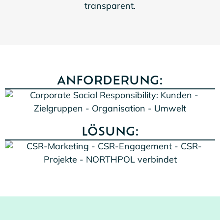
transparent.
ANFORDERUNG:
LÖSUNG: