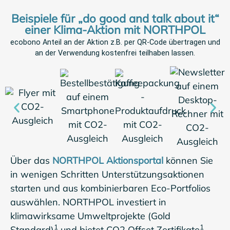
Beispiele für „do good and talk about it“
einer Klima-Aktion mit NORTHPOL
ecobono Anteil an der Aktion z.B. per QR-Code übertragen und
an der Verwendung kostenfrei teilhaben lassen.
Über das
NORTHPOL Aktionsportal
können Sie
in wenigen Schritten Unterstützungsaktionen
starten und aus kombinierbaren Eco-Portfolios
auswählen. NORTHPOL investiert in
klimawirksame Umweltprojekte (Gold
1
1