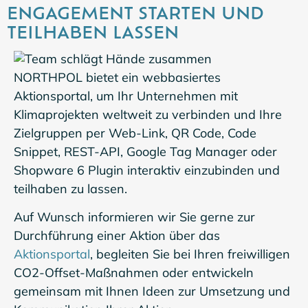
ENGAGEMENT STARTEN UND
TEILHABEN LASSEN
NORTHPOL bietet ein webbasiertes
Aktionsportal, um Ihr Unternehmen mit
Klimaprojekten weltweit zu verbinden und Ihre
Zielgruppen per Web-Link, QR Code, Code
Snippet, REST-API, Google Tag Manager oder
Shopware 6 Plugin interaktiv einzubinden und
teilhaben zu lassen.
Auf Wunsch informieren wir Sie gerne zur
Durchführung einer Aktion über das
Aktionsportal
, begleiten Sie bei Ihren freiwilligen
CO2-Offset-Maßnahmen oder entwickeln
gemeinsam mit Ihnen Ideen zur Umsetzung und